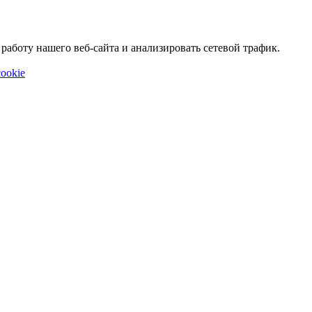
аботу нашего веб-сайта и анализировать сетевой трафик.
ookie