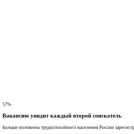
57%
Вакансию увидит каждый второй соискатель
Больше половины трудоспособного населения
России зарегистр