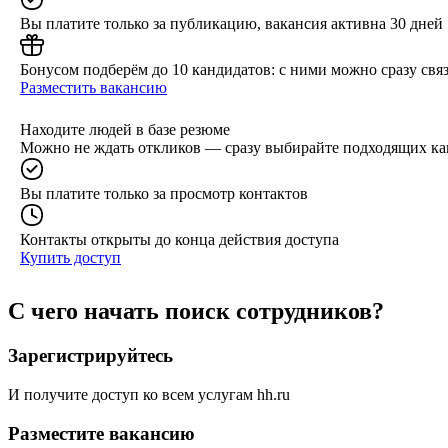
Вы платите только за публикацию, вакансия активна 30 дней
Бонусом подберём до 10 кандидатов: с ними можно сразу связ
Разместить вакансию
Находите людей в базе резюме
Можно не ждать откликов — сразу выбирайте подходящих ка
Вы платите только за просмотр контактов
Контакты открыты до конца действия доступа
Купить доступ
С чего начать поиск сотрудников?
Зарегистрируйтесь
И получите доступ ко всем услугам hh.ru
Разместите вакансию