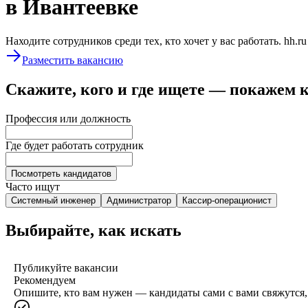
в Ивантеевке
Находите сотрудников среди тех, кто хочет у вас работать. hh.r
Разместить вакансию
Скажите, кого и где ищете — покажем 
Профессия или должность
Где будет работать сотрудник
Посмотреть кандидатов
Часто ищут
Системный инженер
Администратор
Кассир-операционист
Выбирайте, как искать
Публикуйте вакансии
Рекомендуем
Опишите, кто вам нужен — кандидаты сами с вами свяжутся, 