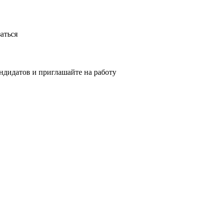
аться
ндидатов и приглашайте на работу