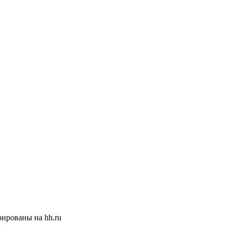
ированы на hh.ru