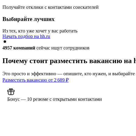
Получайте отклики с контактами соискателей
Выбирайте лучших
Из тех, кто уже хочет у вас работать
Начать подбор на hh.ru
4957
компаний
сейчас ищут сотрудников
Почему стоит разместить вакансию на 
Это просто и эффективно — опишите, кто нужен, и выбирайте
Разместить вакансию от
2 689
₽
Бонус — 10 резюме с открытыми контактами