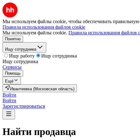
Мы используем файлы cookie, чтобы обеспечивать правильную р
Правила использования файлов cookie
Мы используем файлы cookie.
Правила использования файлов c
Понятно
Ищу сотрудника
Ищу работу
Ищу сотрудника
Ищу сотрудника
Сервисы
Помощь
Ещё
Ивантеевка (Московская область)
Войти
Войти
Зарегистрироваться
Найти
продавца