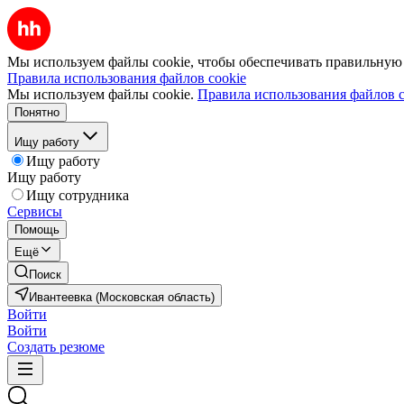
Мы используем файлы cookie, чтобы обеспечивать правильную р
Правила использования файлов cookie
Мы используем файлы cookie.
Правила использования файлов c
Понятно
Ищу работу
Ищу работу
Ищу работу
Ищу сотрудника
Сервисы
Помощь
Ещё
Поиск
Ивантеевка (Московская область)
Войти
Войти
Создать резюме