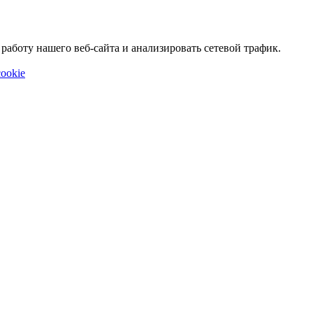
аботу нашего веб-сайта и анализировать сетевой трафик.
ookie