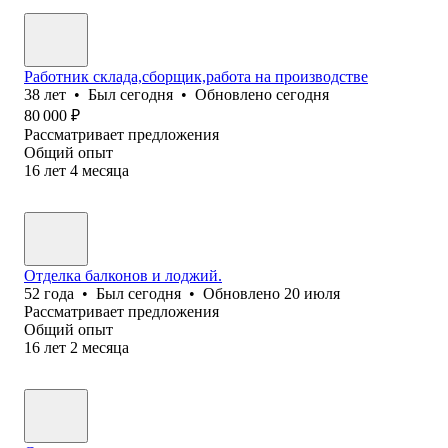
Работник склада,сборщик,работа на производстве
38
лет
•
Был
сегодня
•
Обновлено
сегодня
80 000
₽
Рассматривает предложения
Общий опыт
16
лет
4
месяца
Отделка балконов и лоджий.
52
года
•
Был
сегодня
•
Обновлено
20 июля
Рассматривает предложения
Общий опыт
16
лет
2
месяца