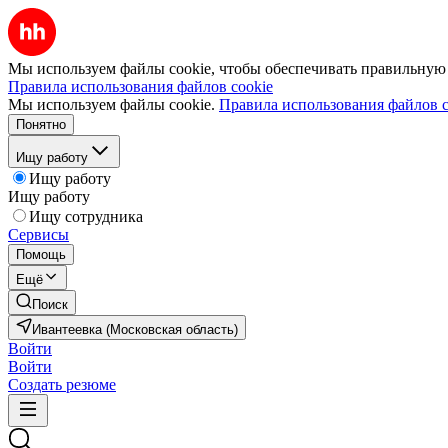
Мы используем файлы cookie, чтобы обеспечивать правильную р
Правила использования файлов cookie
Мы используем файлы cookie.
Правила использования файлов c
Понятно
Ищу работу
Ищу работу
Ищу работу
Ищу сотрудника
Сервисы
Помощь
Ещё
Поиск
Ивантеевка (Московская область)
Войти
Войти
Создать резюме