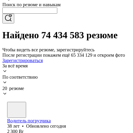
Поиск по резюме и навыкам
Найдено 74 434 583 резюме
Чтобы видеть все резюме, зарегистрируйтесь
После регистрации покажем ещё 65 334 129 и откроем фото
Зарегистрироваться
За всё время
По соответствию
20 резюме
Водитель погрузчика
38
лет
•
Обновлено
сегодня
2 300
Br