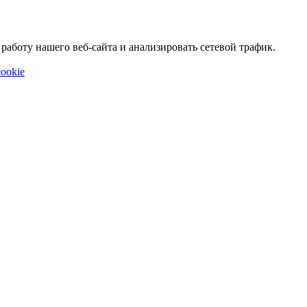
аботу нашего веб-сайта и анализировать сетевой трафик.
ookie