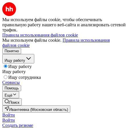
Мы используем файлы cookie, чтобы обеспечивать
правильную работу нашего веб-сайта и анализировать сетевой
трафик.
Правила использования файлов cookie
Мы используем файлы cookie.
Правила использования
файлов cookie
Понятно
Ищу работу
Ищу работу
Ищу работу
Ищу сотрудника
Сервисы
Помощь
Ещё
Поиск
Ивантеевка (Московская область)
Войти
Войти
Создать резюме