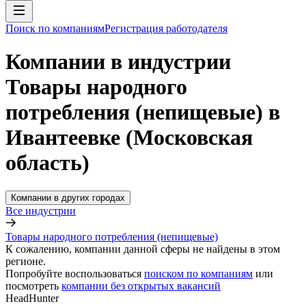
Поиск по компаниям
Регистрация работодателя
Компании в индустрии
Товары народного
потребления (непищевые) в
Ивантеевке (Московская
область)
Компании в других городах
Все индустрии
Товары народного потребления (непищевые)
К сожалению, компании данной сферы не найдены в этом
регионе.
Попробуйте воспользоваться
поиском по компаниям
или
посмотреть
компании без открытых вакансий
HeadHunter