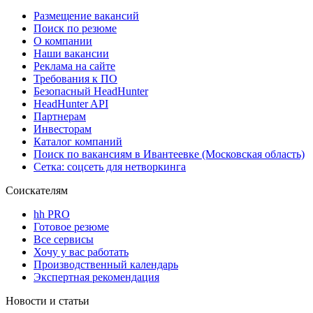
Размещение вакансий
Поиск по резюме
О компании
Наши вакансии
Реклама на сайте
Требования к ПО
Безопасный HeadHunter
HeadHunter API
Партнерам
Инвесторам
Каталог компаний
Поиск по вакансиям в Ивантеевке (Московская область)
Сетка: соцсеть для нетворкинга
Соискателям
hh PRO
Готовое резюме
Все сервисы
Хочу у вас работать
Производственный календарь
Экспертная рекомендация
Новости и статьи