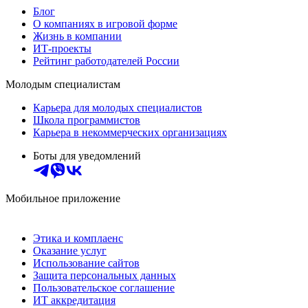
Блог
О компаниях в игровой форме
Жизнь в компании
ИТ-проекты
Рейтинг работодателей России
Молодым специалистам
Карьера для молодых специалистов
Школа программистов
Карьера в некоммерческих организациях
Боты для уведомлений
Мобильное приложение
Этика и комплаенс
Оказание услуг
Использование сайтов
Защита персональных данных
Пользовательское соглашение
ИТ аккредитация