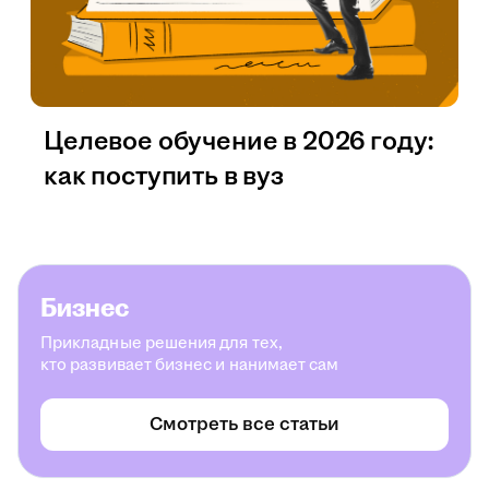
Целевое обучение в 2026 году:
как поступить в вуз
Бизнес
Прикладные решения для тех,
кто развивает бизнес и нанимает сам
Смотреть все статьи