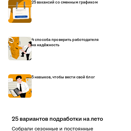
25 вакансий со сменным графиком
4 способа проверить работодателя
на надёжность
5 навыков, чтобы вести свой блог
25 вариантов подработки на лето
Собрали сезонные и постоянные