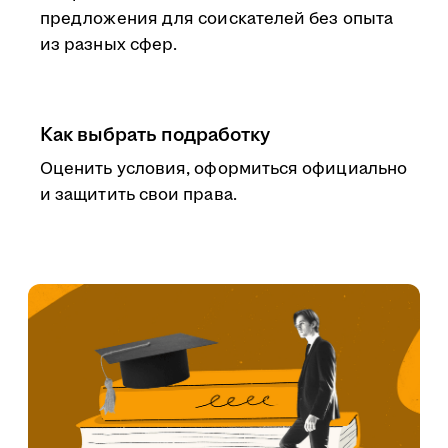
предложения для соискателей без опыта
из разных сфер.
Как выбрать подработку
Оценить условия, оформиться официально
и защитить свои права.