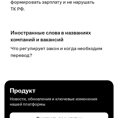
формировать зарплату и не нарушать
ТК РФ.
Иностранные слова в названиях
компаний и вакансий
Что регулирует закон и когда необходим
перевод?
Продукт
Новости, обновления и ключевые изменения
нашей платформы