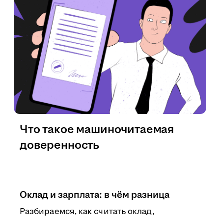
Что такое машиночитаемая
доверенность
Оклад и зарплата: в чём разница
Разбираемся, как считать оклад,