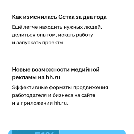
Как изменилась Сетка за два года
Ещё легче находить нужных людей,
делиться опытом, искать работу
и запускать проекты.
Новые возможности медийной
рекламы на hh.ru
Эффективные форматы продвижения
работодателя и бизнеса на сайте
и в приложении hh.ru.