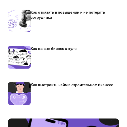
Как отказать в повышении и не потерять
сотрудника
Как начать бизнес с нуля
Как выстроить найм в строительном бизнесе