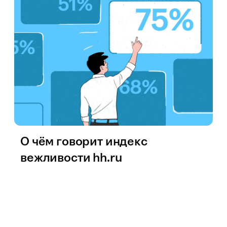
О чём говорит индекс
вежливости hh.ru