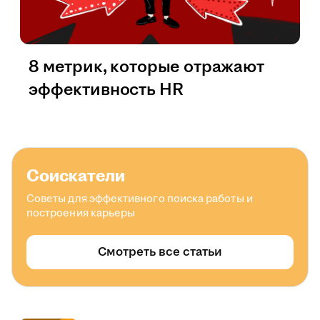
8 метрик, которые отражают
эффективность HR
Соискатели
Советы для эффективного поиска работы и
построения карьеры
Смотреть все статьи