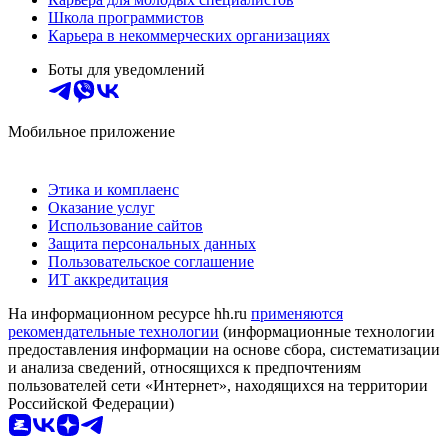
Школа программистов
Карьера в некоммерческих организациях
Боты для уведомлений
Мобильное приложение
Этика и комплаенс
Оказание услуг
Использование сайтов
Защита персональных данных
Пользовательское соглашение
ИТ аккредитация
На информационном ресурсе hh.ru
применяются
рекомендательные технологии
(информационные технологии
предоставления информации на основе сбора, систематизации
и анализа сведений, относящихся к предпочтениям
пользователей сети «Интернет», находящихся на территории
Российской Федерации)