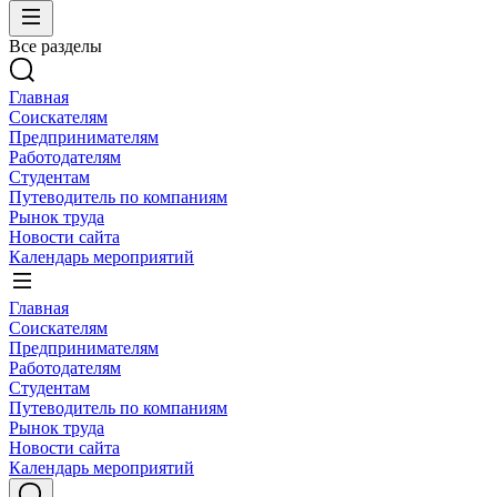
Все разделы
Главная
Соискателям
Предпринимателям
Работодателям
Студентам
Путеводитель по компаниям
Рынок труда
Новости сайта
Календарь мероприятий
Главная
Соискателям
Предпринимателям
Работодателям
Студентам
Путеводитель по компаниям
Рынок труда
Новости сайта
Календарь мероприятий