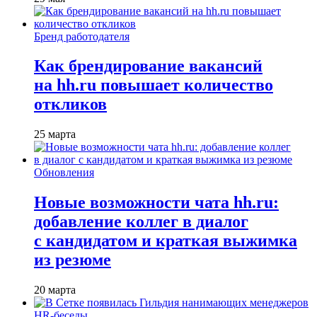
Бренд работодателя
Как брендирование вакансий
на hh.ru повышает количество
откликов
25 марта
Обновления
Новые возможности чата hh.ru:
добавление коллег в диалог
с кандидатом и краткая выжимка
из резюме
20 марта
HR-беседы