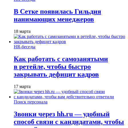
В Сетке появилась Гильдия
нанимающих менеджеров
18 марта
HR-беседы
Как работать с самозанятыми
в ретейле, чтобы быстро
закрывать дефицит кадров
17 марта
Поиск персонала
Звонки через hh.ru — удобный
способ связи с кандидатами, чтобы