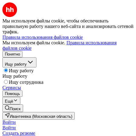
Мы используем файлы cookie, чтобы обеспечивать
правильную работу нашего веб-сайта и анализировать сетевой
трафик.
Правила использования файлов cookie
Мы используем файлы cookie.
Правила использования
файлов cookie
Понятно
Ищу работу
Ищу работу
Ищу работу
Ищу сотрудника
Сервисы
Помощь
Ещё
Поиск
Ивантеевка (Московская область)
Войти
Войти
Создать резюме