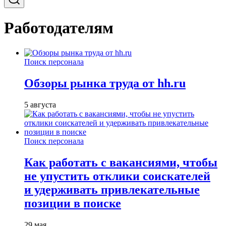
Работодателям
Поиск персонала
Обзоры рынка труда от hh.ru
5 августа
Поиск персонала
Как работать с вакансиями, чтобы
не упустить отклики соискателей
и удерживать привлекательные
позиции в поиске
29 мая