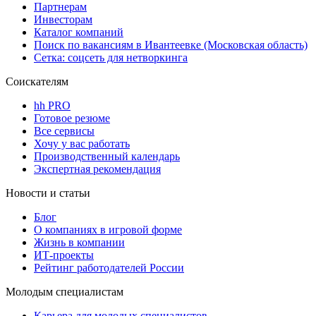
Партнерам
Инвесторам
Каталог компаний
Поиск по вакансиям в Ивантеевке (Московская область)
Сетка: соцсеть для нетворкинга
Соискателям
hh PRO
Готовое резюме
Все сервисы
Хочу у вас работать
Производственный календарь
Экспертная рекомендация
Новости и статьи
Блог
О компаниях в игровой форме
Жизнь в компании
ИТ-проекты
Рейтинг работодателей России
Молодым специалистам
Карьера для молодых специалистов