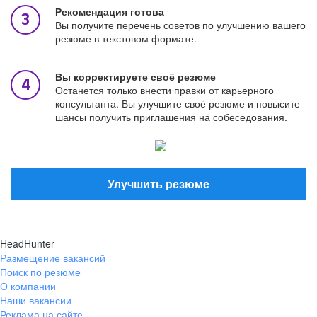
Рекомендация готова
Вы получите перечень советов по улучшению вашего
резюме в текстовом формате.
Вы корректируете своё резюме
Останется только внести правки от карьерного
консультанта. Вы улучшите своё резюме и повысите
шансы получить приглашения на собеседования.
Улучшить резюме
HeadHunter
Размещение вакансий
Поиск по резюме
О компании
Наши вакансии
Реклама на сайте