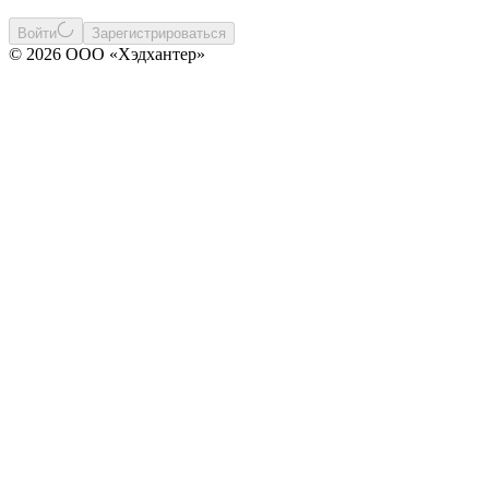
Войти
Зарегистрироваться
© 2026 ООО «Хэдхантер»