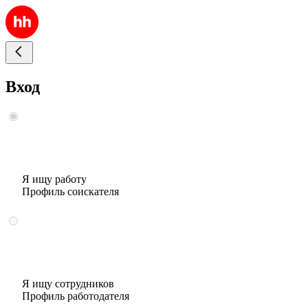
Вход
Я ищу работу
Профиль соискателя
Я ищу сотрудников
Профиль работодателя