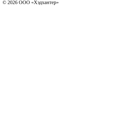
© 2026 ООО «Хэдхантер»