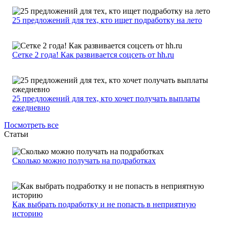
25 предложений для тех, кто ищет подработку на лето
Сетке 2 года! Как развивается соцсеть от hh.ru
25 предложений для тех, кто хочет получать выплаты
ежедневно
Посмотреть все
Статьи
Сколько можно получать на подработках
Как выбрать подработку и не попасть в неприятную
историю