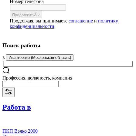
Номер телефона
Продолжить
Продолжая, вы принимаете
соглашение
и
политику
конфиденциальности
Поиск работы
в
Ивантеевке (Московская область)
Профессия, должность, компания
Работа в
ПКП Вэлко 2000