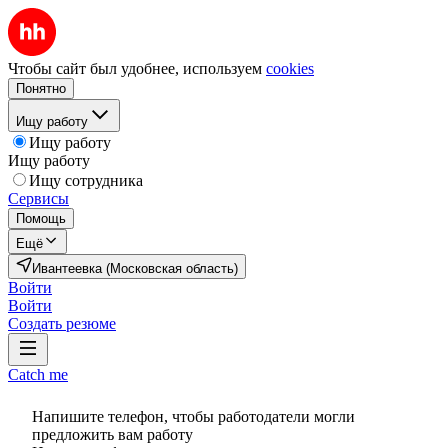
Чтобы сайт был удобнее, используем
cookies
Понятно
Ищу работу
Ищу работу
Ищу работу
Ищу сотрудника
Сервисы
Помощь
Ещё
Ивантеевка (Московская область)
Войти
Войти
Создать резюме
Catch me
Напишите телефон, чтобы работодатели могли
предложить вам работу