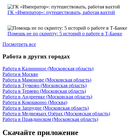
ГК «Император»: путешествовать, работая вахтой
Помощь не по скрипту: 5 историй о работе в Т-Банке
Посмотреть все
Работа в других городах
Работа в Калининце (Московская область)
Работа в Москве
Работа в Мамонове (Московская область)
Работа в Тучково (Московская область)
Работа в Теряево (Московская область)
Работа в Андреевке (Московская область)
Работа в Кокошкино (Москва)
Работа в Запрудне (Московская область)
Работа в Медвежьих Озёрах (Московская область)
Работа в Правдинском (Московская область)
Скачайте приложение