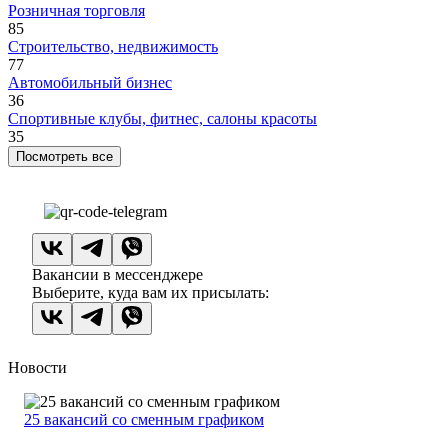
Розничная торговля
85
Строительство, недвижимость
77
Автомобильный бизнес
36
Спортивные клубы, фитнес, салоны красоты
35
Посмотреть все
Вакансии в мессенджере
Выберите, куда вам их присылать:
Новости
25 вакансий со сменным графиком