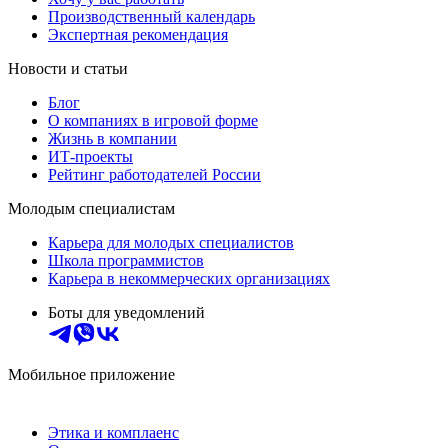
Производственный календарь
Экспертная рекомендация
Новости и статьи
Блог
О компаниях в игровой форме
Жизнь в компании
ИТ-проекты
Рейтинг работодателей России
Молодым специалистам
Карьера для молодых специалистов
Школа программистов
Карьера в некоммерческих организациях
Боты для уведомлений
Мобильное приложение
Этика и комплаенс