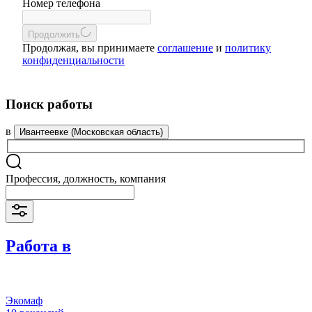
Номер телефона
Продолжить
Продолжая, вы принимаете
соглашение
и
политику
конфиденциальности
Поиск работы
в
Ивантеевке (Московская область)
Профессия, должность, компания
Работа в
Экомаф