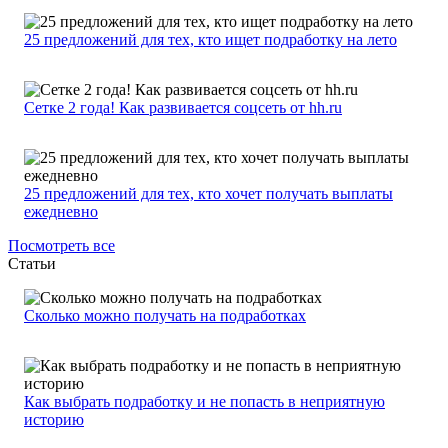
25 предложений для тех, кто ищет подработку на лето
Сетке 2 года! Как развивается соцсеть от hh.ru
25 предложений для тех, кто хочет получать выплаты
ежедневно
Посмотреть все
Статьи
Сколько можно получать на подработках
Как выбрать подработку и не попасть в неприятную
историю