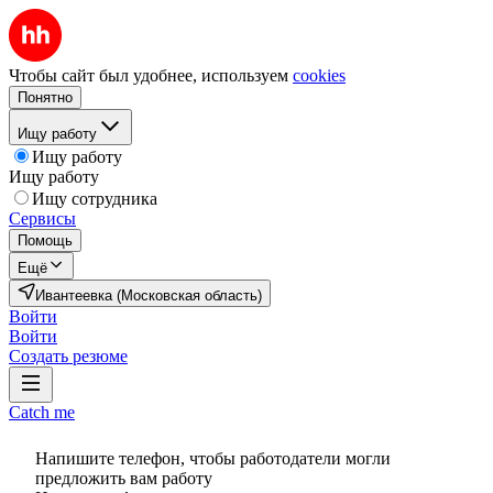
Чтобы сайт был удобнее, используем
cookies
Понятно
Ищу работу
Ищу работу
Ищу работу
Ищу сотрудника
Сервисы
Помощь
Ещё
Ивантеевка (Московская область)
Войти
Войти
Создать резюме
Catch me
Напишите телефон, чтобы работодатели могли
предложить вам работу