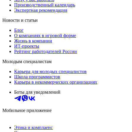
Производственный календарь
Экспертная рекомендация
Новости и статьи
Блог
О компаниях в игровой форме
Жизнь в компании
ИТ-проекты
Рейтинг работодателей России
Молодым специалистам
Карьера для молодых специалистов
Школа программистов
Карьера в некоммерческих организациях
Боты для уведомлений
Мобильное приложение
Этика и комплаенс