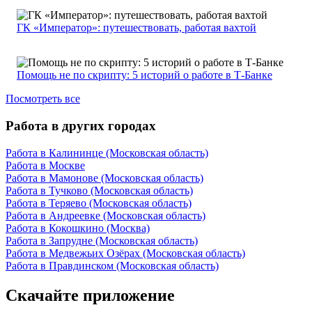
ГК «Император»: путешествовать, работая вахтой
Помощь не по скрипту: 5 историй о работе в Т-Банке
Посмотреть все
Работа в других городах
Работа в Калининце (Московская область)
Работа в Москве
Работа в Мамонове (Московская область)
Работа в Тучково (Московская область)
Работа в Теряево (Московская область)
Работа в Андреевке (Московская область)
Работа в Кокошкино (Москва)
Работа в Запрудне (Московская область)
Работа в Медвежьих Озёрах (Московская область)
Работа в Правдинском (Московская область)
Скачайте приложение