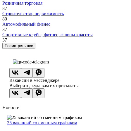
Розничная торговля
87
Строительство, недвижимость
80
Автомобильный бизнес
37
Спортивные клубы, фитнес, салоны красоты
37
Посмотреть все
Вакансии в мессенджере
Выберите, куда вам их присылать:
Новости
25 вакансий со сменным графиком